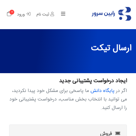
0
کار
ثبت نام
ورود
ارسال تیکت
ایجاد درخواست پشتیبانی جدید
اگر در
پایگاه دانش
ما پاسخی برای مشکل خود پیدا نکردید،
می توانید با انتخاب بخش مناسب، درخواست پشتیبانی خود
را ارسال کنید.
فروش