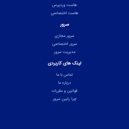
هاست وردپرس
هاست اختصاصی
سرور
سرور مجازی
سرور اختصاصی
مدیریت سرور
لینک های کاربردی
تماس با ما
درباره ما
قوانین و مقررات
چرا رابین سرور