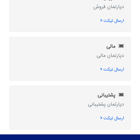
دپارتمان فروش
ارسال تیکت
مالی
دپارتمان مالی
ارسال تیکت
پشتیبانی
دپارتمان پشتیبانی
ارسال تیکت