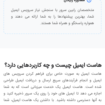
مشاوره رایگان
متخصصان رابین سرور با سنجش نیاز سرویس ایمیل
شما، بهترین پیشنهادها را به شما ارائه می دهند و
همواره پاسخگو و همراه شما هستند.
هاست ایمیل چیست و چه کاربردهایی دارد؟
هاست ایمیل به صورت خاص برای فراهم کردن سرویس های
ایمیل و انجام فرآیندهای سریع ارسال و دریافت ایمیل طراحی
شده است. هاست ایمیل یک خدمت میزبانی است که به شما
اجازه می دهد تا ایمیل های خود را روی یک سرور ذخیره کنید و
به آنها دسترسی داشته باشید. با داشتن یک هاست ایمیل، شما