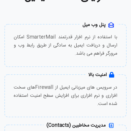
پنل وب میل
با استفاده از نرم افزار قدرتمند SmarterMail امکان
ارسال و دریافت ایمیل به سادگی از طریق رابط وب و
مرورگر فراهم می باشد.
امنیت بالا
در سرویس های میزبانی ایمیل از Firewallهای سخت
افزاری و نرم افزاری برای افزایش سطح امنیت استفاده
شده است.
مدیریت مخاطبین (Contacts)