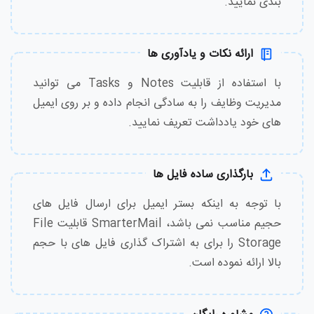
بندی نمایید.
ارائه نکات و یادآوری ها
با استفاده از قابلیت Notes و Tasks می توانید
مدیریت وظایف را به سادگی انجام داده و بر روی ایمیل
های خود یادداشت تعریف نمایید.
بارگذاری ساده فایل ها
با توجه به اینکه بستر ایمیل برای ارسال فایل های
حجیم مناسب نمی باشد، SmarterMail قابلیت File
Storage را برای به اشتراک گذاری فایل های با حجم
بالا ارائه نموده است.