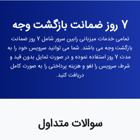
7 روز ضمانت بازگشت وجه
تمامی خدمات میزبانی رابین سرور شامل 7 روز ضمانت
بازگشت وجه می باشند. شما می توانید سرویس خود را به
مدت 7 روز استفاده نموده و در صورت تمایل بدون قید و
شرط، سرویس را لغو و هزینه پرداختی را به صورت کامل
دریافت کنید.
سوالات متداول