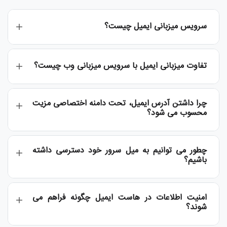
سرویس میزبانی ایمیل چیست؟
تفاوت میزبانی ایمیل با سرویس میزبانی وب چیست؟
چرا داشتن آدرس ایمیل، تحت دامنه اختصاصی مزیت
محسوب می شود؟
چطور می توانیم به میل سرور خود دسترسی داشته
باشیم؟
امنیت اطلاعات در هاست ایمیل چگونه فراهم می
شوند؟