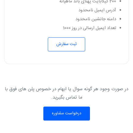
200 گیگابایت پهنای باند ماهیانه
آدرس ایمیل نامحدود
دامنه جانشین نامحدود
تعداد ایمیل ارسالی در روز 1000
ثبت سفارش
در صورت وجود هر گونه سوال یا ابهام در خصوص پلن های فوق با
ما تماس بگیرید.
درخواست مشاوره