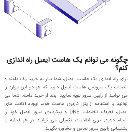
چگونه می توانم یک هاست ایمیل راه اندازی
کنم؟
برای راه اندازی یک هاست ایمیل، شما نیاز به خرید یک دامنه و
انتخاب یک سرویس هاست ایمیل دارید که هر دو این موارد را
می توانید از رابین سرور تهیه نمایید. بعد از خرید دامنه، شما می
توانید با استفاده از پنل کاربری هاست خود، ایجاد اکانت های
ایمیل، تعریف تنظیمات DNS و پیکربندی سرور ایمیل خود را
انجام دهید. برای اطلاعات تکمیلی می توانید در هر لحظه با
پشتیبانی رابین سرور تماس و مشاوره بگیرید.