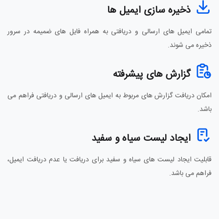
ذخیره سازی ایمیل ها
تمامی ایمیل های ارسالی و دریافتی به همراه فایل های ضمیمه در سرور
ذخیره می شوند.
گزارش های پیشرفته
امکان دریافت گزارش های مربوط به ایمیل های ارسالی و دریافتی فراهم می
باشد.
ایجاد لیست سیاه و سفید
قابلیت ایجاد لیست های سیاه و سفید برای دریافت یا عدم دریافت ایمیل،
فراهم می باشد.