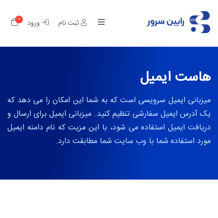
0
کار
ثبت نام
ورود
هاست ایمیل
میزبانی ایمیل سرویسی است که به شما این امکان را می دهد که
یک آدرس ایمیل سفارشی تنظیم کنید. میزبانی ایمیل برای ارسال و
دریافت ایمیل استفاده می شود، با این مزیت که نام دامنه ایمیل
مورد استفاده شما با وب سایت شما مطابقت دارد.