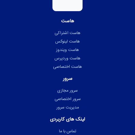
هاست
هاست اشتراکی
هاست لینوکس
هاست ویندوز
هاست وردپرس
هاست اختصاصی
سرور
سرور مجازی
سرور اختصاصی
مدیریت سرور
لینک های کاربردی
تماس با ما