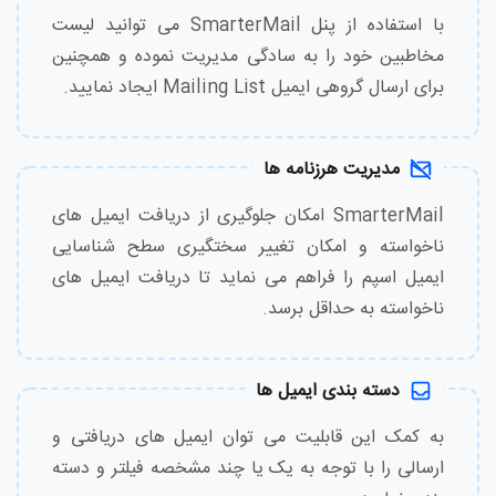
با استفاده از پنل SmarterMail می توانید لیست
مخاطبین خود را به سادگی مدیریت نموده و همچنین
برای ارسال گروهی ایمیل Mailing List ایجاد نمایید.
مدیریت هرزنامه ها
SmarterMail امکان جلوگیری از دریافت ایمیل های
ناخواسته و امکان تغییر سختگیری سطح شناسایی
ایمیل اسپم را فراهم می نماید تا دریافت ایمیل های
ناخواسته به حداقل برسد.
دسته بندی ایمیل ها
به کمک این قابلیت می توان ایمیل های دریافتی و
ارسالی را با توجه به یک یا چند مشخصه فیلتر و دسته