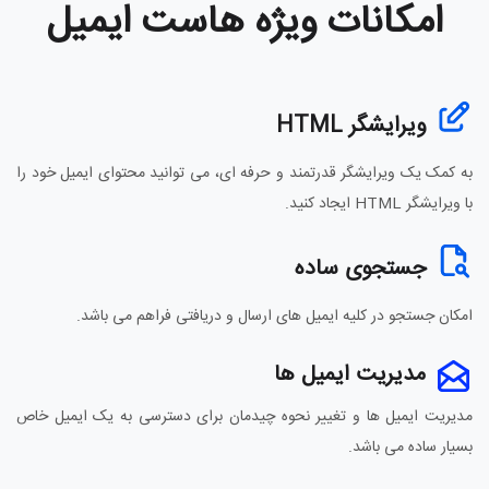
امکانات ویژه هاست ایمیل
ویرایشگر HTML
به کمک یک ویرایشگر قدرتمند و حرفه ای، می توانید محتوای ایمیل خود را
با ویرایشگر HTML ایجاد کنید.
جستجوی ساده
امکان جستجو در کلیه ایمیل های ارسال و دریافتی فراهم می باشد.
مدیریت ایمیل ها
مدیریت ایمیل ها و تغییر نحوه چیدمان برای دسترسی به یک ایمیل خاص
بسیار ساده می باشد.