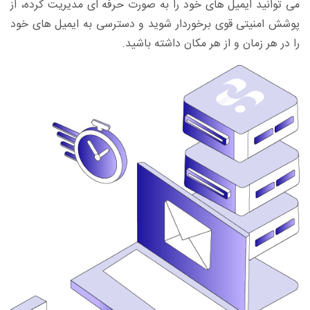
می توانید ایمیل های خود را به صورت حرفه ای مدیریت کرده، از
پوشش امنیتی قوی برخوردار شوید و دسترسی به ایمیل های خود
را در هر زمان و از هر مکان داشته باشید.