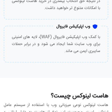
در نتیجه حق انتخاب بیشتری در خرید هاست لینوکسی
با امکانات متنوع تر خواهید داشت.
وب اپلیکیشن فایروال
با کمک وب اپلیکیشن فایروال (WAF)، لایه های امنیتی
برای وب سایت شما ایجاد می شود و در برابر حملات
سایبری ایمن می ماند.
هاست لینوکس چیست؟
هاست لینوکس نوعی میزبانی وب با استفاده از سیستم عامل