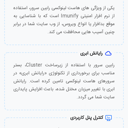
یکی از ویژگی های هاست لینوکسی رابین سرور، استفاده
از نرم افزار امنیتی Imunify است که با شناسایی به
موقع بدافزار یا انواع ویروس، از وب سایت شما در برابر
چنین آسیب هایی محافظت می کند.
رایانش ابری
رابین سرور با استفاده از زیرساخت Cluster، بستر
مناسب برای برخورداری از تکنولوژی «رایانش ابری» در
سرورهای هاست لینوکسی تامین کرده است. رایانش
ابری با تغییر میزبان مختل شده، باعث افزایش پایداری
سایت شما می گردد.
کنترل پنل کاربردی