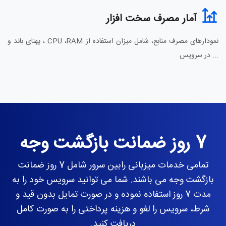
آمار مصرف سخت افزار
نمودارهای مصرف منابع، شامل میزان استفاده از CPU ،RAM ، پهنای باند و
... در سرویس
7 روز ضمانت بازگشت وجه
تمامی خدمات میزبانی رابین سرور شامل 7 روز ضمانت
بازگشت وجه می باشند. شما می توانید سرویس خود را به
مدت 7 روز استفاده نموده و در صورت تمایل بدون قید و
شرط، سرویس را لغو و هزینه پرداختی را به صورت کامل
دریافت کنید.