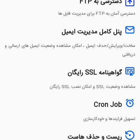
دسترسی به FTP
دسترسی آسان به FTP برای مدیریت فایل ها
پنل کامل مدیریت ایمیل
ساخت/ویرایش/حدف ایمیل ، امکان مشاهده وضعیت ایمیل های ارسالی و
دریافتی
گواهینامه SSL رایگان
مشاهده وضعیت SSL و امکان نصب SSL رایگان
Cron Job
تسهیل فرایندها و خودکارسازی
ریست و حذف هاست