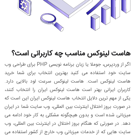
هاست لینوکس مناسب چه کاربرانی است؟
اگر از وردپرس، جوملا یا زبان برنامه نویسی PHP برای طراحی وب
سایت خود استفاده می کنید بهترین انتخاب برای شما خرید
هاست لینوکس است. هاست لینوکس سرعت لود بالایی دارد.
کاربران ایرانی بهتر است هاست لینوکس ایران را انتخاب کنند،
یکی از مهم ترین دلایل انتخاب هاست لینوکس ایران این است که
در صورت بروز اختلال اینترنت بین المللی، وب سایت شما در ایران
میزبانی شده است و بدون هیچگونه مشکلی به کار خود ادامه می
دهد. در صورتی که هنگام بروز اختلال در اینترنت بین المللی، وب
سایت هایی که از خدمات میزبانی وب خارج از کشور استفاده می