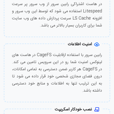
در هاست اشتراکی رابین سرور از وب سرور پر سرعت
Litespeed استفاده می شود که توسط این وب سرور و
افزونه LS Cache سرعت پردازش داده های وب سایت
شما برای کاربران بسیار بالاتر می باشد.
امنیت اطلاعات
رابین سرور با استفاده ازقابلیت CageFS در هاست های
لینوکس امنیت شما رو در این سرویس تامین می کند.
در CageFS هر کاربر ضمن دسترسی به تمامی امکانات،
درون فضای مجازی شخصی خود قرار داده می شود تا
به این ترتیب تنها به اطلاعات و منابع خود دسترسی
داشته باشد.
نصب خودکار اسکریپت