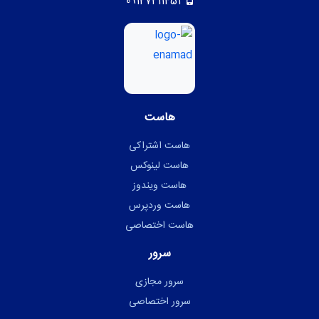
09127211451
هاست
هاست اشتراکی
هاست لینوکس
هاست ویندوز
هاست وردپرس
هاست اختصاصی
سرور
سرور مجازی
سرور اختصاصی