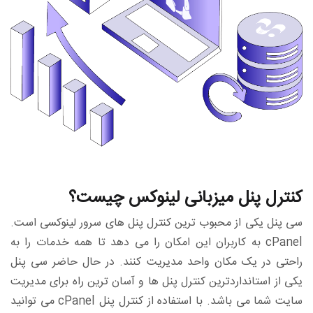
کنترل پنل میزبانی لینوکس چیست؟
سی پنل یکی از محبوب ترین کنترل پنل های سرور لینوکسی است.
cPanel به کاربران این امکان را می دهد تا همه خدمات را به
راحتی در یک مکان واحد مدیریت کنند. در حال حاضر سی پنل
یکی از استانداردترین کنترل پنل ها و آسان ترین راه برای مدیریت
سایت شما می باشد. با استفاده از کنترل پنل cPanel می توانید