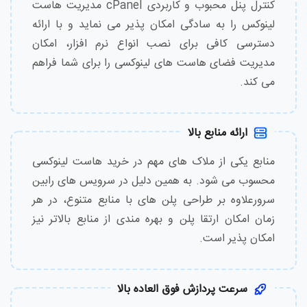
کنترل پنل محبوب و کاربردی cPanel مدیریت هاست
لینوکس را به سادگی امکان پذیر می نماید و با ارائه
دسترسی کافی برای نصب انواع نرم افزار، امکان
مدیریت فضای هاست های لینوکسی را برای شما فراهم
می کند.
ارائه منابع بالا
منابع یکی از ملاک های مهم در خرید هاست لینوکسی
محسوب می شود. به همین دلیل در سرویس های رابین
سرورعلاوه بر طراحی پلن های با منابع متنوع، در هر
زمان امکان ارتقا پلن و بهره مندی از منابع بالاتر نیز
امکان پذیر است.
سرعت پردازش فوق العاده بالا