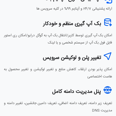
ارائه پشتیبانی 24/7 و آپتایم 99% در کلیه سرویس ها
بک آپ گیری منظم و خودکار
امکان بک آپ گیری توسط کاربر/انتقال بک آپ به گوگل درایو/امکان ری استور
فایل فول بک آپ از سیستم شخصی و یا لینک
تغییر پلن و لوکیشن سرویس
امکان پذیر بودن ارتقاء، کاهش منابع و تغییر لوکیشن و تغییر محصول به
هاست اختصاصی
پنل مدیریت دامنه کامل
تعریف زیر دامنه، تعریف دامنه اضافی، تعریف دامین جانشین، تغییر دامنه و
مدیریت DNS