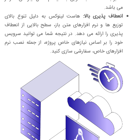
می باشد.
انعطاف پذیری بالا:
هاست لینوکس به دلیل تنوع بالای
توزیع ها و نرم افزارهای متن باز، سطح بالایی از انعطاف
پذیری را ارائه می دهد. در نتیجه شما می توانید سرویس
خود را بر اساس نیازهای خاص پروژه، از جمله نصب نرم
افزارهای خاص، سفارشی سازی کنید.