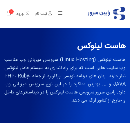
0
کار
ثبت نام
ورود
هاست لینوکس
هاست لینوکس (Linux Hosting) سرویس میزبانی وب مناسب
وب سایت هایی است که برای راه اندازی به سیستم عامل لینوکس
نیاز دارند. زبان های برنامه نویسی پرکاربرد از جمله PHP، Ruby،
JAVA و ... بهترین عملکرد را در این نوع سرویس میزبانی وب
دارد. رابین سرور سرویس هاست لینوکس را در دیتاسنترهای داخل
و خارج از کشور ارائه می دهد.