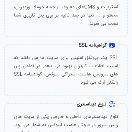
اسکریپت و CMSهای معروف از جمله جوملا، وردپرس،
مجنتو و ... تنها در چند ثانیه بر روی پنل کاربری شما
نصب می شوند.
گواهینامه SSL
SSL یک پروتکل امنیتی برای سایت ها می باشد که
امنیت اطلاعات کاربران بهبود می دهد. در تمامی پلن
های سرویس هاست اشتراکی لینوکس، گواهینامه SSL
رایگان ارائه می شود.
تنوع دیتاسنتری
تنوع دیتاسنترهای داخلی و خارجی یکی از مزیت های
رابین سرور در فروش هاست لینوکس به شمار می رود.