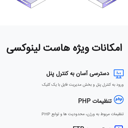
امکانات ویژه هاست لینوکسی
دسترسی آسان به کنترل پنل
ورود به کنترل پنل و بخش مدیریت فایل با یک کلیک
تنظیمات PHP
تنظیمات مربوط به ورژن، محدودیت ها و توابع PHP