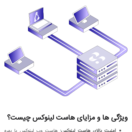
ویژگی ها و مزایای هاست لینوکس چیست؟
امنیت بالای هاست لینوکس:
هاست وب لینوکس با بهره