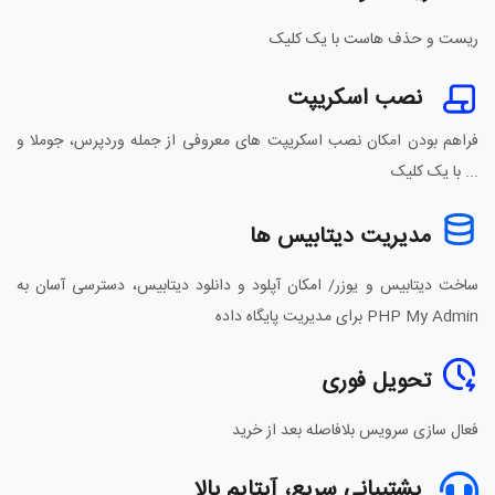
ریست و حذف هاست با یک کلیک
نصب اسکریپت
فراهم بودن امکان نصب اسکریپت های معروفی از جمله وردپرس، جوملا و
... با یک کلیک
مدیریت دیتابیس ها
ساخت دیتابیس و یوزر/ امکان آپلود و دانلود دیتابیس، دسترسی آسان به
PHP My Admin برای مدیریت پایگاه داده
تحویل فوری
فعال سازی سرویس بلافاصله بعد از خرید
پشتیبانی سریع، آپتایم بالا