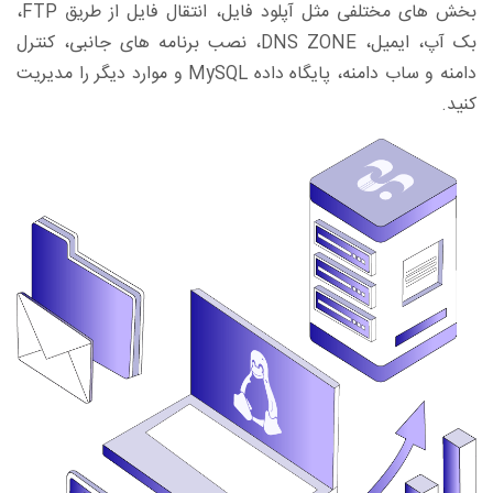
بخش های مختلفی مثل آپلود فایل، انتقال فایل از طریق FTP،
بک آپ، ایمیل، DNS ZONE، نصب برنامه های جانبی، کنترل
دامنه و ساب دامنه، پایگاه داده MySQL و موارد دیگر را مدیریت
کنید.