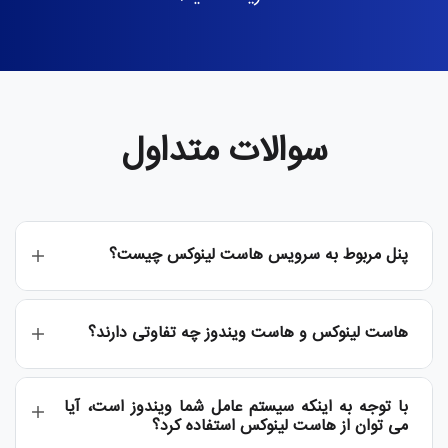
سوالات متداول
پنل مربوط به سرویس هاست لینوکس چیست؟
هاست لینوکس و هاست ویندوز چه تفاوتی دارند؟
با توجه به اینکه سیستم عامل شما ویندوز است، آیا
می توان از هاست لینوکس استفاده کرد؟