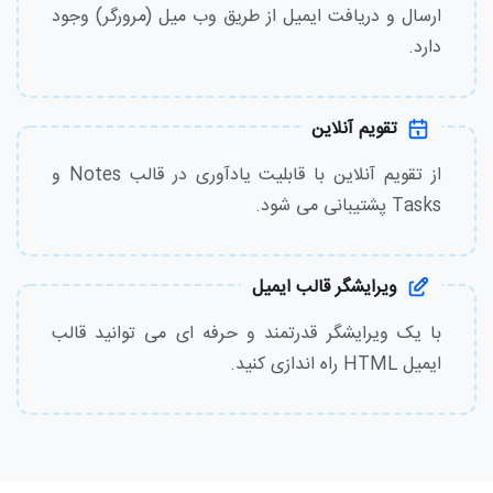
ارسال و دریافت ایمیل از طریق وب میل (مرورگر) وجود
دارد.
تقویم آنلاین
از تقویم آنلاین با قابلیت یادآوری در قالب Notes و
Tasks پشتیبانی می شود.
ویرایشگر قالب ایمیل
با یک ویرایشگر قدرتمند و حرفه ای می توانید قالب
ایمیل HTML راه اندازی کنید.