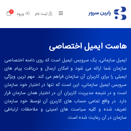
0
کار
ثبت نام
ورود
هاست ایمیل اختصاصی
ایمیل سازمانی، یک سرویس ایمیل است که روی دامنه اختصاصی
سازمان شما ارائه می شود و امکان ارسال و دریافت پیام های
ایمیلی را برای کاربران آن سازمان فراهم می کند. مهم ترین ویژگی
سرویس ایمیل سازمانی، این است که تنها در اختیار خود سازمان
است و در نتیجه مدیریت کاربران آن در اختیار همان سازمان قرار
دارد. در واقع تمامی حساب های کاربری آن توسط خود سازمان
تعریف شده و کلیه سیاست های امنیتی و ملاحظات ارتباطی
سازمان در آن رعایت شده است.