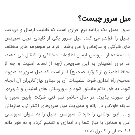
میل سرور چیست؟
سرور ایمیل یک برنامه نرم افزاری است که قابلیت ارسال و دریافت
ایمیل را فراهم می کند. میل سرور یکی از کلیدی ترین سرویس
های شرکتی و سازمانی را می باشد. افراد در مجموعه های مختلف
با استفاده از سرویس ایمیل اطلاعات مختلفی را انتقال می دهند،
اما برای اطمینان به این سرویس (چه از لحاظ امنیت و چه از
لحاظ اطمینان از کارکرد صحیح) نیاز است که میل سرور به صورت
صحیح راه اندازی شود، تنظیمات آن بر مبنای نیاز کاربران آن انجام
شود، به طور دائم مانیتور شود و بروزرسانی های امنیتی و کاربردی
آن صورت پذیرد. در حال حاضر تیم فنی شرکت رابین سرور با
سابقه طولانی در ارائه و مدیریت میل سرورهای اشتراکی، سازمانی
و ... این توانایی را دارد تا سرویس ایمیل را به عنوان سرویسی
امن و مطابق با نیاز شما راه اندازی و تنظیم کرده و به طور دائم
کیفیت آن را کنترل نماید.