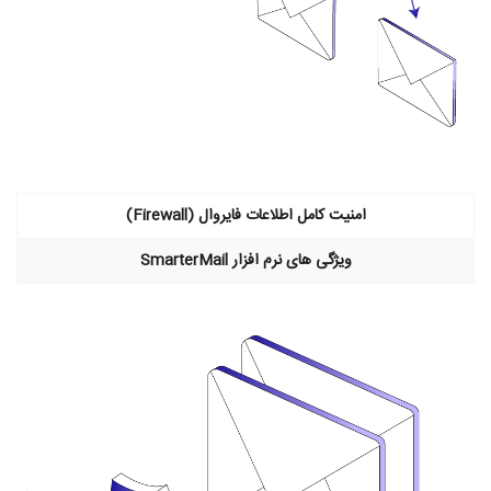
امنیت کامل اطلاعات فایروال (Firewall)
ویژگی های نرم افزار SmarterMail