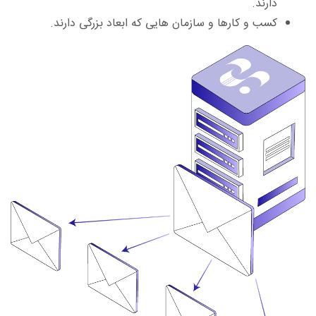
دارند.
کسب و کارها و سازمان هایی که ابعاد بزرگی دارند.