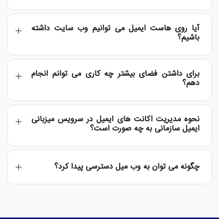
آیا روی هاست ایمیل می توانیم وب سایت داشته
باشیم؟
برای داشتن فضای بیشتر چه کاری می توانم انجام
دهم؟
نحوه مدیریت اکانت های ایمیل در سرویس میزبانی
ایمیل سازمانی به چه صورت است؟
چگونه می توان به وب میل دسترسی پیدا کرد؟