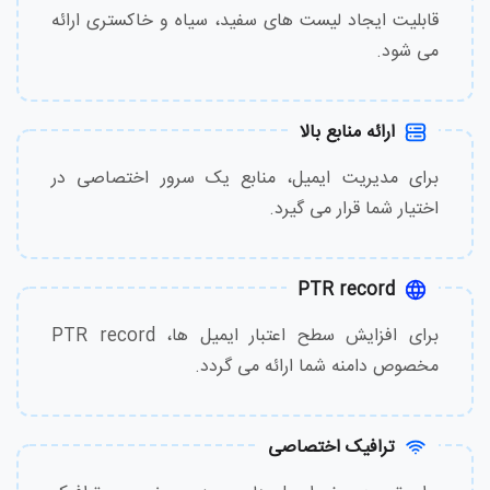
قابلیت ایجاد لیست های سفید، سیاه و خاکستری ارائه
می شود.
ارائه منابع بالا
برای مدیریت ایمیل، منابع یک سرور اختصاصی در
اختیار شما قرار می گیرد.
PTR record
برای افزایش سطح اعتبار ایمیل ها، PTR record
مخصوص دامنه شما ارائه می گردد.
ترافیک اختصاصی