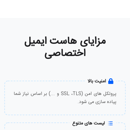
مزایای هاست ایمیل
اختصاصی
امنیت بالا
پروتکل های امن (SSL ،TLS و ...) بر اساس نیاز شما
پیاده سازی می شود.
لیست های متنوع