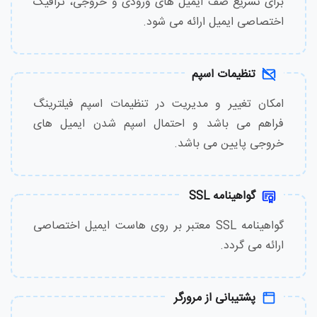
برای تسریع صف ایمیل های ورودی و خروجی، ترافیک
اختصاصی ایمیل ارائه می شود.
تنظیمات اسپم
امکان تغییر و مدیریت در تنظیمات اسپم فیلترینگ
فراهم می باشد و احتمال اسپم شدن ایمیل های
خروجی پایین می باشد.
گواهینامه SSL
گواهینامه SSL معتبر بر روی هاست ایمیل اختصاصی
ارائه می گردد.
پشتیبانی از مرورگر