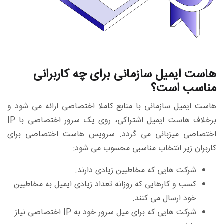
هاست ایمیل سازمانی برای چه کاربرانی
مناسب است؟
هاست ایمیل سازمانی با منابع کاملا اختصاصی ارائه می شود و
برخلاف هاست ایمیل اشتراکی، روی یک سرور اختصاصی با IP
اختصاصی میزبانی می گردد. سرویس هاست اختصاصی برای
کاربران زیر انتخاب مناسبی محسوب می شود:
شرکت هایی که مخاطبین زیادی دارند.
کسب و کارهایی که روزانه تعداد زیادی ایمیل به مخاطبین
خود ارسال می کنند.
شرکت هایی که برای میل سرور خود به IP اختصاصی نیاز