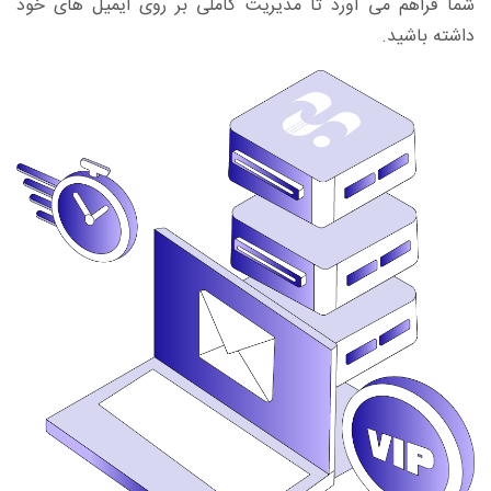
شما فراهم می آورد تا مدیریت کاملی بر روی ایمیل های خود
داشته باشید.