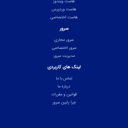
هاست ویندوز
هاست وردپرس
هاست اختصاصی
سرور
سرور مجازی
سرور اختصاصی
مدیریت سرور
لینک های کاربردی
تماس با ما
درباره ما
قوانین و مقررات
چرا رابین سرور