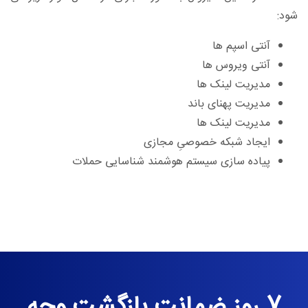
شود:
آنتی اسپم ها
آنتی ویروس ها
مدیریت لینک ها
مدیریت پهنای باند
مدیریت لینک ها
ایجاد شبکه خصوصیِ مجازی
پیاده سازی سیستم هوشمند شناسایی حملات
7 روز ضمانت بازگشت وجه