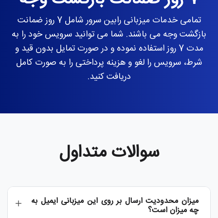
تمامی خدمات میزبانی رابین سرور شامل 7 روز ضمانت
بازگشت وجه می باشند. شما می توانید سرویس خود را به
مدت 7 روز استفاده نموده و در صورت تمایل بدون قید و
شرط، سرویس را لغو و هزینه پرداختی را به صورت کامل
دریافت کنید.
سوالات متداول
میزان محدودیت ارسال بر روی این میزبانی ایمیل به
چه میزان است؟