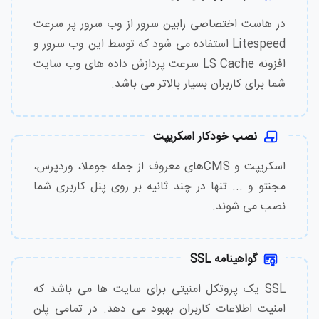
در هاست اختصاصی رابین سرور از وب سرور پر سرعت
Litespeed استفاده می شود که توسط این وب سرور و
افزونه LS Cache سرعت پردازش داده های وب سایت
شما برای کاربران بسیار بالاتر می باشد.
نصب خودکار اسکریپت
اسکریپت و CMSهای معروف از جمله جوملا، وردپرس،
مجنتو و ... تنها در چند ثانیه بر روی پنل کاربری شما
نصب می شوند.
گواهینامه SSL
SSL یک پروتکل امنیتی برای سایت ها می باشد که
امنیت اطلاعات کاربران بهبود می دهد. در تمامی پلن