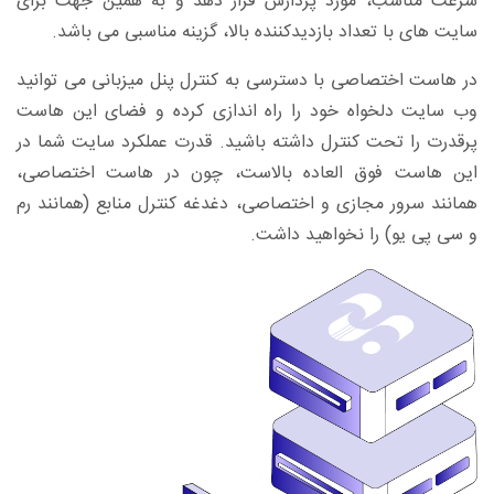
سرعت مناسب، مورد پردازش قرار دهد و به همین جهت برای
سایت های با تعداد بازدیدکننده بالا، گزینه مناسبی می باشد.
در هاست اختصاصی با دسترسی به کنترل پنل میزبانی می توانید
وب سایت دلخواه خود را راه اندازی کرده و فضای این هاست
پرقدرت را تحت کنترل داشته باشید. قدرت عملکرد سایت شما در
این هاست فوق العاده بالاست، چون در هاست اختصاصی،
همانند سرور مجازی و اختصاصی، دغدغه کنترل منابع (همانند رم
و سی پی یو) را نخواهید داشت.