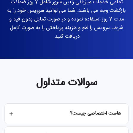
تمامی خدمات میزبانی رابین سرور شامل 7 روز ضمانت
بازگشت وجه می باشند. شما می توانید سرویس خود را به
مدت 7 روز استفاده نموده و در صورت تمایل بدون قید و
شرط، سرویس را لغو و هزینه پرداختی را به صورت کامل
دریافت کنید.
سوالات متداول
هاست اختصاصی چیست؟