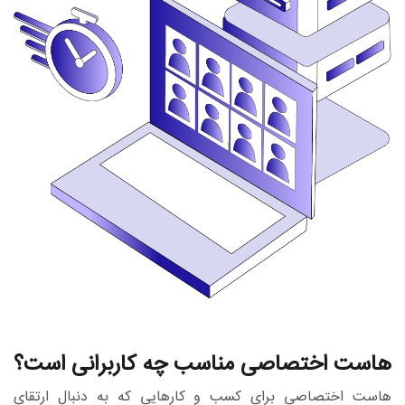
هاست اختصاصی مناسب چه کاربرانی است؟
هاست اختصاصی برای کسب و کارهایی که به دنبال ارتقای