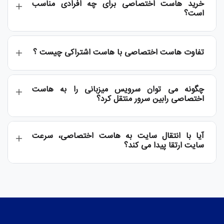
خرید هاست اختصاصی برای چه افرادی مناسب
است؟
تفاوت هاست اختصاصی با هاست اشتراکی چیست ؟
چگونه می توان سرویس میزبانی را به هاست
اختصاصی رابین سرور منتقل کرد؟
آیا با انتقال سایت به هاست اختصاصی، سرعت
سایت ارتقا پیدا می کند؟