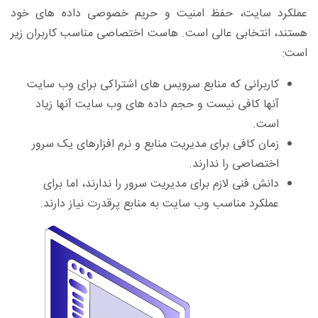
عملکرد سایت، حفظ امنیت و حریم خصوصی داده های خود
هستند، انتخابی عالی است. هاست اختصاصی مناسب کاربران زیر
است:
کاربرانی که منابع سرویس های اشتراکی برای وب سایت
آنها کافی نیست و حجم داده های وب سایت آنها زیاد
است.
زمان کافی برای مدیریت منابع و نرم افزارهای یک سرور
اختصاصی را ندارند.
دانش فنی لازم برای مدیریت سرور را ندارند، اما برای
عملکرد مناسب وب سایت به منابع پرقدرت نیاز دارند.