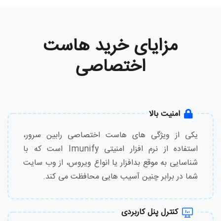
مزایای خرید هاست
اختصاصی
امنیت بالا
یکی از ویژگی های هاست اختصاصی رابین سرور،
استفاده از نرم افزار امنیتی Imunify است که با
شناسایی به موقع بدافزار یا انواع ویروس، از وب سایت
شما در برابر چنین آسیب هایی محافظت می کند.
کنترل پنل کاربردی