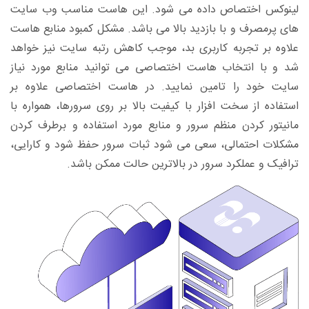
لینوکس اختصاص داده می شود. این هاست مناسب وب سایت
های پرمصرف و با بازدید بالا می باشد. مشکل کمبود منابع هاست
علاوه بر تجربه کاربری بد، موجب کاهش رتبه سایت نیز خواهد
شد و با انتخاب هاست اختصاصی می توانید منابع مورد نیاز
سایت خود را تامین نمایید. در هاست اختصاصی علاوه بر
استفاده از سخت افزار با کیفیت بالا بر روی سرورها، همواره با
مانیتور کردن منظم سرور و منابع مورد استفاده و برطرف کردن
مشکلات احتمالی، سعی می شود ثبات سرور حفظ شود و کارایی،
ترافیک و عملکرد سرور در بالاترین حالت ممکن باشد.