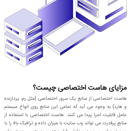
مزایای هاست اختصاصی چیست؟
هاست اختصاصی از منابع یک سرور اختصاصی (مثل رم، پردازنده
و هارد) به وجود می آید که تمامی این منابع روی انواع سیستم
عامل قابلیت اجرا پیدا می کنند. هاست اختصاصی با استفاده از
منابع پرقدرت می تواند وب سایت با میزان داده و ترافیک بالا را با