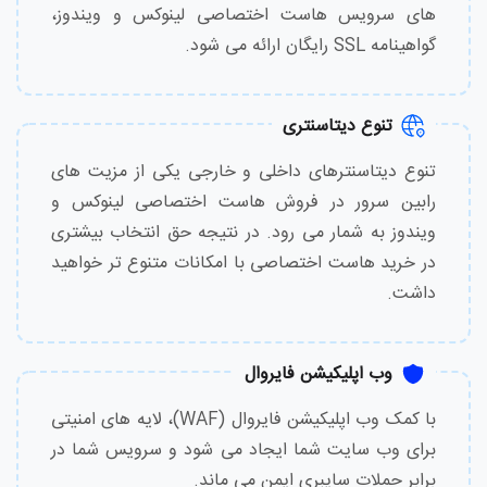
های سرویس هاست اختصاصی لینوکس و ویندوز،
گواهینامه SSL رایگان ارائه می شود.
تنوع دیتاسنتری
تنوع دیتاسنترهای داخلی و خارجی یکی از مزیت های
رابین سرور در فروش هاست اختصاصی لینوکس و
ویندوز به شمار می رود. در نتیجه حق انتخاب بیشتری
در خرید هاست اختصاصی با امکانات متنوع تر خواهید
داشت.
وب اپلیکیشن فایروال
با کمک وب اپلیکیشن فایروال (WAF)، لایه های امنیتی
برای وب سایت شما ایجاد می شود و سرویس شما در
برابر حملات سایبری ایمن می ماند.