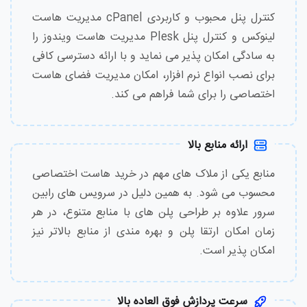
کنترل پنل محبوب و کاربردی cPanel مدیریت هاست
لینوکس و کنترل پنل Plesk مدیریت هاست ویندوز را
به سادگی امکان پذیر می نماید و با ارائه دسترسی کافی
برای نصب انواع نرم افزار، امکان مدیریت فضای هاست
اختصاصی را برای شما فراهم می کند.
ارائه منابع بالا
منابع یکی از ملاک های مهم در خرید هاست اختصاصی
محسوب می شود. به همین دلیل در سرویس های رابین
سرور علاوه بر طراحی پلن های با منابع متنوع، در هر
زمان امکان ارتقا پلن و بهره مندی از منابع بالاتر نیز
امکان پذیر است.
سرعت پردازش فوق العاده بالا