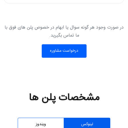
در صورت وجود هر گونه سوال یا ابهام در خصوص پلن های فوق با
ما تماس بگیرید.
درخواست مشاوره
مشخصات پلن ها
لینوکس
ویندوز