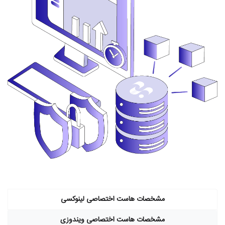
مشخصات هاست اختصاصی لینوکسی
مشخصات هاست اختصاصی ویندوزی