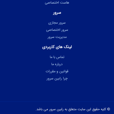
هاست اختصاصی
سرور
سرور مجازی
سرور اختصاصی
مدیریت سرور
لینک های کاربردی
تماس با ما
درباره ما
قوانین و مقررات
چرا رابین سرور
© کلیه حقوق این سایت متعلق به رابین سرور می باشد.