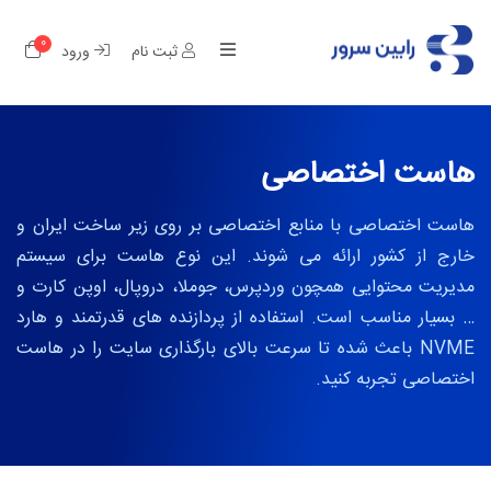
0
کار
ثبت نام
ورود
هاست اختصاصی
هاست اختصاصی با منابع اختصاصی بر روی زیر ساخت ایران و
خارج از کشور ارائه می شوند. این نوع هاست برای سیستم
مدیریت محتوایی همچون وردپرس، جوملا، دروپال، اوپن کارت و
… بسیار مناسب است. استفاده از پردازنده های قدرتمند و هارد
NVME باعث شده تا سرعت بالای بارگذاری سایت را در هاست
اختصاصی تجربه کنید.