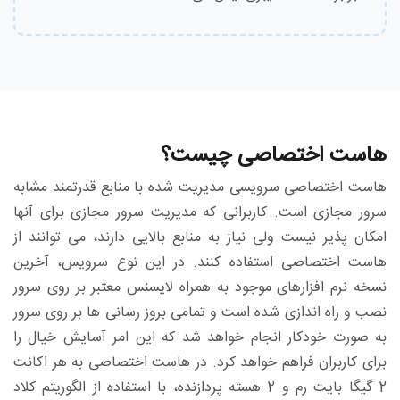
هاست اختصاصی چیست؟
هاست اختصاصی سرویسی مدیریت شده با منابع قدرتمند مشابه
سرور مجازی است. کاربرانی که مدیریت سرور مجازی برای آنها
امکان پذیر نیست ولی نیاز به منابع بالایی دارند، می توانند از
هاست اختصاصی استفاده کنند. در این نوع سرویس، آخرین
نسخه نرم افزارهای موجود به همراه لایسنس معتبر بر روی سرور
نصب و راه اندازی شده است و تمامی بروز رسانی ها بر روی سرور
به صورت خودکار انجام خواهد شد که این امر آسایش خیال را
برای کاربران فراهم خواهد کرد. در هاست اختصاصی به هر اکانت
2 گیگا بایت رم و 2 هسته پردازنده، با استفاده از الگوریتم کلاد