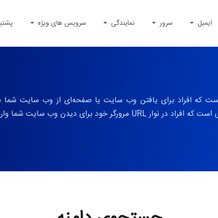
ایمیل
سرور
نمایندگی
سرویس های ویژه
پشتی
آدرس وب است که افراد برای یافتن وب سایت یا صفحه‌ای از وب سایت شما 
برای دیدن وب سایت شما وارد می نمایند.