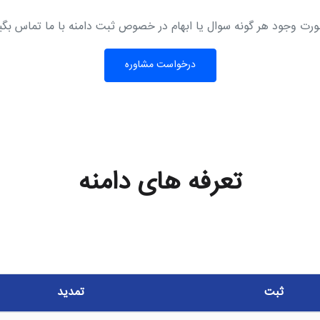
رت وجود هر گونه سوال یا ابهام در خصوص ثبت دامنه با ما تماس بگی
درخواست مشاوره
تعرفه های دامنه
ثبت
تمدید