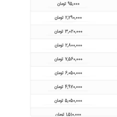
95,000
تومان
2,290,000
تومان
3,020,000
تومان
2,800,000
تومان
7,560,000
تومان
6,050,000
تومان
4,970,000
تومان
5,050,000
تومان
1,510,000
تومان