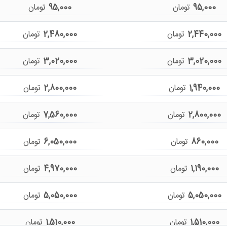
95,000
تومان
95,000
تومان
2,440,000
تومان
2,480,000
تومان
3,020,000
تومان
3,020,000
تومان
1,940,000
تومان
2,800,000
تومان
2,800,000
تومان
7,560,000
تومان
860,000
تومان
6,050,000
تومان
1,190,000
تومان
4,970,000
تومان
5,050,000
تومان
5,050,000
تومان
1,510,000
تومان
1,510,000
تومان