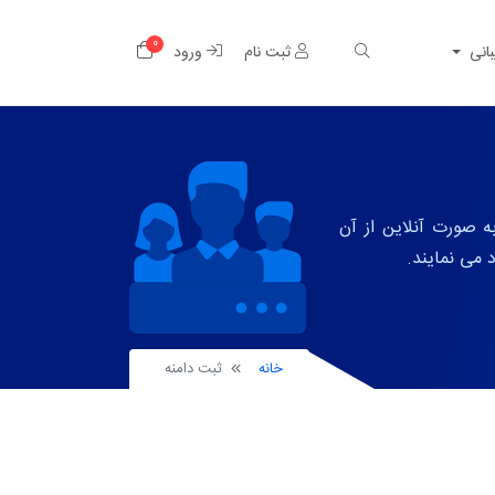
0
کارت خرید
بانی
ثبت نام
ورود
به صورت آنلاین از آن
خانه
ثبت دامنه