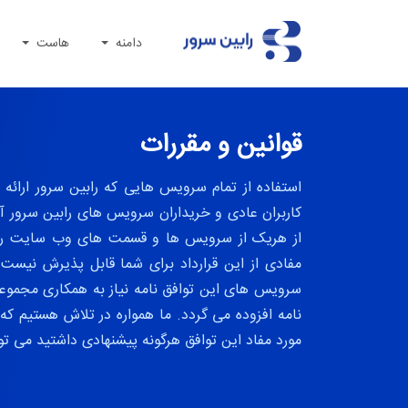
دامنه
هاست
قوانین و مقررات
استفاده از تمام سرویس هایی که رابین سرور ارائه
کاربران عادی و خریداران سرویس های رابین سرور آنه
از هریک از سرویس ها و قسمت های وب سایت رابین 
مفادی از این قرارداد برای شما قابل پذیرش نیست 
سرویس های این توافق نامه نیاز به همکاری مجموعه 
نامه افزوده می گردد. ما همواره در تلاش هستیم که
مورد مفاد این توافق هرگونه پیشنهادی داشتید می توا