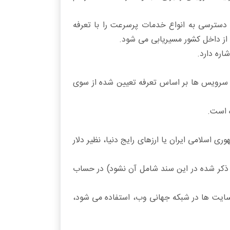
که امکان اتصال و دسترسی به انواع خدمات پرسرعت را با تعرفه
ها از داخل کشور مسیریابی می شود.
 سرویس ها بر اساس تعرفه تعیین شده از سوی
ه است.
ی اسلامی ایران یا ارزهای رایج دنیا، نظیر دلار
ذکر شده در این سند شامل آن نشود) در حساب
سایت ها در شبکه جهانی وب، استفاده می شود،