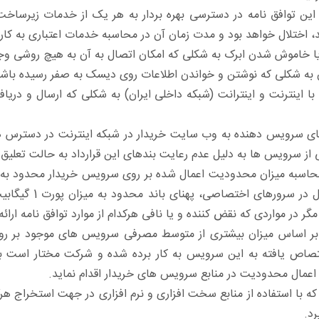
ین توافق نامه در دسترسی بهره بردار به هر یک از خدمات زیرساخت 
اختلال خواهد بود و مدت زمان آن در محاسبه خدمات اعتباری به کار
خاموش شدن ابرک به شکلی که امکان اتصال به آن به هیچ روشی وجو
ه شکلی که نوشتن و خواندن اطلاعات روی دیسک به صفر رسیده باشد
ا اینترنت و اینترانت (شبکه داخلی ایران) به شکلی که ارسال و دریاف
ای سرویس دهنده به وب سایت خریدار در شبکه اینترنت در دسترس 
ز سرویس ها به دلیل عدم رعایت بندهای این قرارداد به حالت تعلیق د
حاسبه میزان محدودیت اعمال شده بر روی سرویس خریدار محدود به 
که سرویس بر روی آن
 مگر در مواردی که نقض کننده و یا نافی هرکدام از موارد توافق نامه ارا
بر اساس میزان بیشتری از متوسط مصرفی سرویس های موجود بر رو
اختصاص یافته به این سرویس به کار برده شده و شرکت مختار است 
اعمال محدودیت در منابع سرویس های خریدار اقدام نماید.
رد.