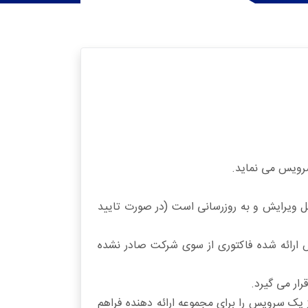
رویس می نماید.
بت شده و قابل ویرایش و به روزرسانی است (در صورت تایید
 ارائه شده فاکتوری از سوی شرکت صادر نشده
ار می گیرد.
یک سرویس را برای مجموعه ارائه دهنده فراهم