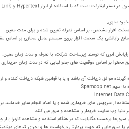
یک 
خیره سازی.
 سخت افزار مشخص، بر اساس تعرفه تعیین شده و برای مدت معین.
ابع رایانشی یک سخت افزار بروی سیستم عامل مجازی بر اساس مقدا
 رایانش ابری که توسط زیرساخت شرکت، با تعرفه و مدت زمان معین.
یع محتوا بر اساس موقعیت های جغرافیایی که در مدت زمان خریداری
 گیرنده موافق دریافت آن باشد و یا با قوانین شبکه دریافت کننده و ار
Spamcop.net
استفاده از سرویس های خریداری شده و یا اعلام انجام سایر خدمات، بر 
 دنیا وب سایت خریدار را مشاهده و مرور می کنند.
ی سرورها برحسب مگابایت که در هنگام استفاده و مشاهده کاربران از
رور یا سرورهایی که جهت پردازش درخواست ها و اجرای کدهای دینامی