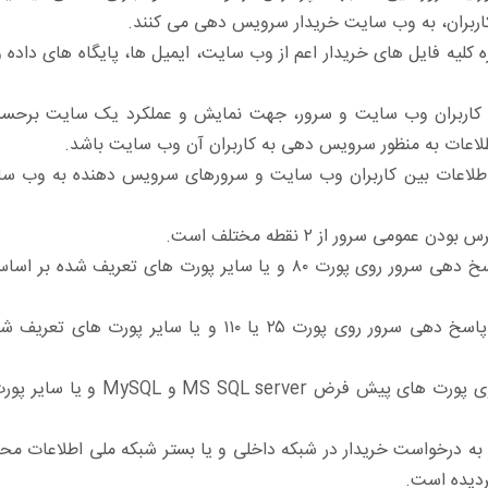
اربران، به وب سایت خریدار سرویس دهی می کنند.
ه کلیه فایل های خریدار اعم از وب سایت، ایمیل ها، پایگاه های 
 کاربران وب سایت و سرور، جهت نمایش و عملکرد یک سایت برحسب م
طلاعات به منظور سرویس دهی به کاربران آن وب سایت باشد.
مومی سرور از ۲ نقطه مختلف است.
ping عمومی سرور یا پاسخ دهی سرور روی پورت ۲۵ یا 
پاسخ دهی سرور روی پورت های 
 درخواست خریدار در شبکه داخلی و یا بستر شبکه ملی اطلاعات محدو
دیده است.