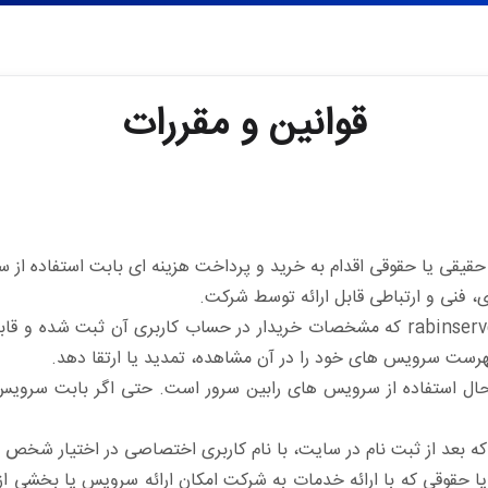
قوانین و مقررات
 یا حقوقی اقدام به خرید و پرداخت هزینه ای بابت استفاده از س
، فنی و ارتباطی قابل ارائه توسط شرکت.
وبگاهی به آدرس rabinserver.ir که مشخصات خریدار در حساب کاربری آن ث
هرست سرویس های خود را در آن مشاهده، تمدید یا ارتقا دهد.
حال استفاده از سرویس های رابین سرور است. حتی اگر بابت سرویس
عد از ثبت نام در سایت، با نام کاربری اختصاصی در اختیار شخص قر
 حقوقی که با ارائه خدمات به شرکت امکان ارائه سرویس یا بخشی از 