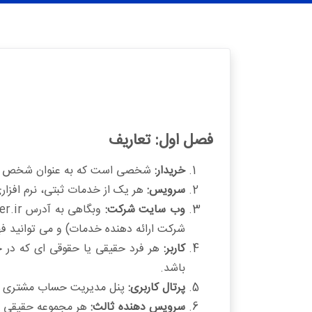
فصل اول: تعاريف
خریدار:
شخصی است که به عنوان شخص حقیقی
سرویس:
هر یک از خدمات ثبتی، نرم افزاری
وب سایت شرکت:
شرکت ارائه دهنده خدمات) و می توانید ف
کاربر:
هر فرد حقیقی یا حقوقی ای که در 
باشد.
پرتال کاربری:
پنل مدیریت حساب مشتری که ب
سرویس دهنده ثالث:
هر مجموعه حقیقی یا