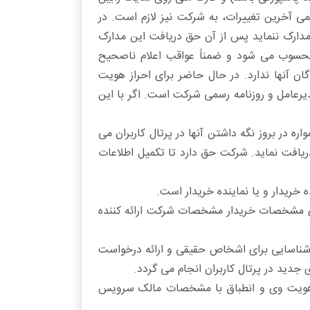
آخرین تغییرات، به شرکت نیز لازم است. در
 مدارک ننماید پس از آن حق دریافت این مدارک
 محسوب می شود و ضمناً عواقب اعلام ناصحیح
ان آنها ندارد. در حال حاضر برای احراز هویت
یرعامل و روزنامه رسمی شرکت است. اگر با این
ه در بروز نگه داشتن آنها در پرتال کاربران می
دریافت نماید. شرکت حق دارد تا تکمیل اطلاعات
ای مشخصات خریدار مشخصات شرکت ارائه کننده
 شناسایی برای اشخاص حقیقی و ارائه درخواست
دید در پرتال کاربران انجام می گردد.
ز هویت وی و انطباق با مشخصات مالک سرویس