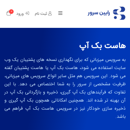
0
کار
ثبت نام
ورود
هاست بک آپ
به سرویس میزبانی که برای نگهداری نسخه های پشتیبان یک وب
سایت استفاده می شود، هاست بک آپ یا هاست پشتیبان گفته
می شود. این سرویس هم مثل سایر انواع سرویس های میزبانی،
ظرفیت مشخصی از سرور را به شما اختصاص می دهد. با این
تفاوت که فرآیندهای بک آپ گیری، ذخیره و بازگردانی بک آپ در
آن بهینه تر شده اند. همچنین امکاناتی همچون بک آپ گیری و
ذخیره سازی خودکار نیز در سرویس هاست بک آپ فراهم می
باشد.