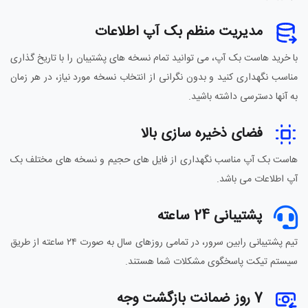
مدیریت منظم بک آپ اطلاعات
با خرید هاست بک آپ، می توانید تمام نسخه های پشتیبان را با تاریخ گذاری
مناسب نگهداری کنید و بدون نگرانی از انتخاب نسخه مورد نیاز، در هر زمان
به آنها دسترسی داشته باشید.
فضای ذخیره سازی بالا
هاست بک آپ مناسب نگهداری از فایل های حجیم و نسخه های مختلف بک
آپ اطلاعات می باشد.
پشتیبانی 24 ساعته
تیم پشتیبانی رابین سرور، در تمامی روزهای سال به صورت ۲۴ ساعته از طریق
سیستم تیکت پاسخگوی مشکلات شما هستند.
7 روز ضمانت بازگشت وجه