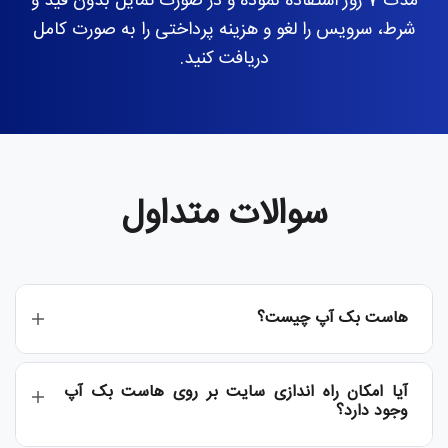
مدت 7 روز استفاده نموده و در صورت تمایل بدون قید و
شرط، سرویس را لغو و هزینه پرداختی را به صورت کامل
دریافت کنید.
سوالات متداول
هاست بک آپ چیست؟
آیا امکان راه اندازی سایت بر روی هاست بک آپ
وجود دارد؟