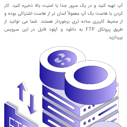
آپ تهیه کنید و در یک سرور جدا با امنیت بالا ذخیره کنید. کار
کردن با هاست بک آپ معمولاٌ آسان تر از هاست اشتراکی بوده و
از محیط کاربری ساده تری برخوردار هستند. شما می توانید از
طریق پروتکل FTP به دانلود و آپلود فایل در این سرویس
بپردازید.