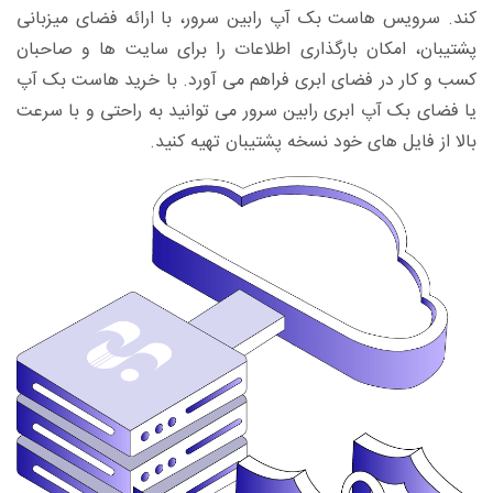
کند. سرویس هاست بک آپ رابین سرور، با ارائه فضای میزبانی
پشتیبان، امکان بارگذاری اطلاعات را برای سایت ها و صاحبان
کسب و کار در فضای ابری فراهم می آورد. با خرید هاست بک آپ
یا فضای بک آپ ابری رابین سرور می توانید به راحتی و با سرعت
بالا از فایل های خود نسخه پشتیبان تهیه کنید.