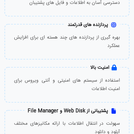
دسترسی آسان به اطلاعات و فایل های پشتیبان
پردازنده های قدرتمند
بهره گیری از پردازنده های چند هسته ای برای افزایش
عملکرد
امنیت بالا
استفاده از سیستم های امنیتی و آنتی ویروس برای
امنیت اطلاعات
پشتیبانی از Web Disk و File Manager
سهولت در انتقال اطلاعات با ارائه مکانیزهای مختلف
آپلود و دانلود