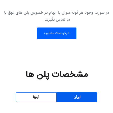
در صورت وجود هر گونه سوال یا ابهام در خصوص پلن های فوق با
ما تماس بگیرید.
درخواست مشاوره
مشخصات پلن ها
ایران
اروپا