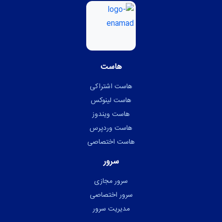
هاست
هاست اشتراکی
هاست لینوکس
هاست ویندوز
هاست وردپرس
هاست اختصاصی
سرور
سرور مجازی
سرور اختصاصی
مدیریت سرور