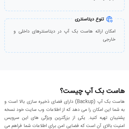
تنوع دیتاسنتری
امکان ارائه هاست بک آپ در دیتاسنترهای داخلی و
خارجی
هاست بک آپ چیست؟
هاست بک آپ (Backup) دارای فضای ذخیره سازی بالا است و
به شما این امکان را می دهد که از اطلاعات وب سایت خود نسخه
پشتیبان تهیه کنید. یکی از بزرگترین ویژگی های این سرویس
امنیت بالای آن است که فضایی امن برای اطلاعات شما فراهم می