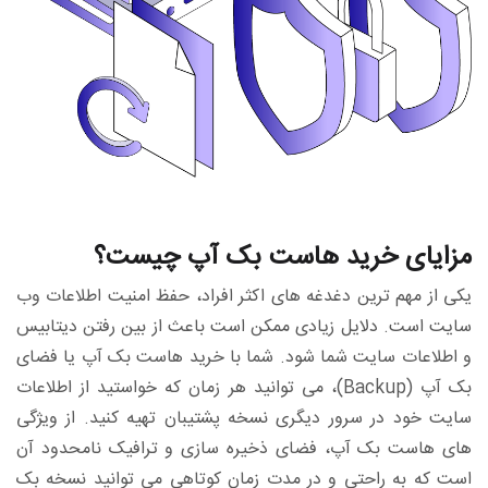
مزایای خرید هاست بک آپ چیست؟
یکی از مهم ترین دغدغه های اکثر افراد، حفظ امنیت اطلاعات وب
سایت است. دلایل زیادی ممکن است باعث از بین رفتن دیتابیس
و اطلاعات سایت شما شود. شما با خرید هاست بک آپ یا فضای
بک آپ (Backup)، می توانید هر زمان که خواستید از اطلاعات
سایت خود در سرور دیگری نسخه پشتیبان تهیه کنید. از ویژگی
های هاست بک آپ، فضای ذخیره سازی و ترافیک نامحدود آن
است که به راحتی و در مدت زمان کوتاهی می توانید نسخه بک