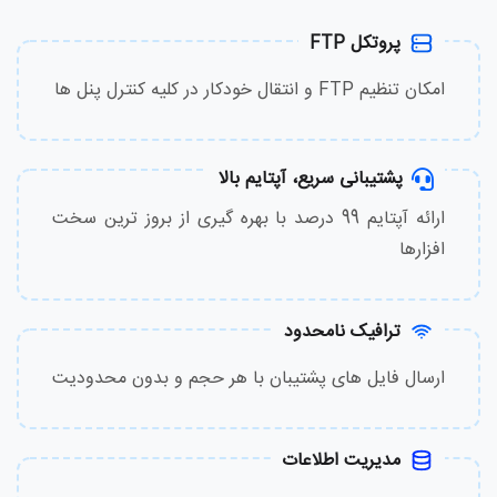
پروتکل FTP
امکان تنظیم FTP و انتقال خودکار در کلیه کنترل پنل ها
پشتیبانی سریع، آپتایم بالا
ارائه آپتایم 99 درصد با بهره گیری از بروز ترین سخت
افزارها
ترافیک نامحدود
ارسال فایل های پشتیبان با هر حجم و بدون محدودیت
مدیریت اطلاعات