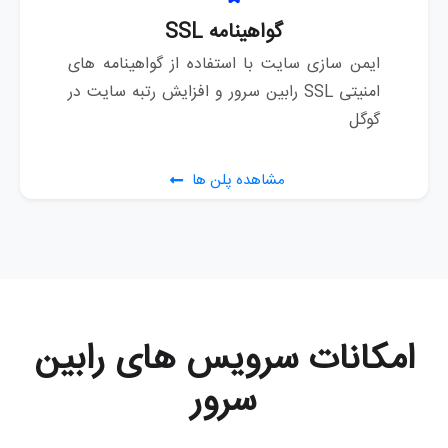
گواهینامه SSL
ایمن سازی سایت با استفاده از گواهینامه های
امنیتی SSL رابین سرور و افزایش رتبه سایت در
گوگل
مشاهده پلن ها
امکانات سرویس های رابین
سرور