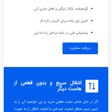
گواهینامه SSL رایگان و فعال سازی آنی
کنترل پنل ساده برای کاربران تازه کار
پشتیبانی فنی در تمام مراحل راه اندازی
دریافت مشاوره
انتقال سریع و بدون قطعی از
هاست دیگر
اگر در حال حاضر سایت فعالی دارید و می خواهید آن را به
رابین سرور منتقل نمایید، تیم فنی ما فرایند انتقال را به صورت