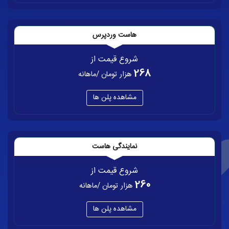
هاست وردپرس
شروع قیمت از
268
هزار تومان /ماهانه
مشاهده پلن ها
نمایندگی هاست
شروع قیمت از
260
هزار تومان /ماهانه
مشاهده پلن ها