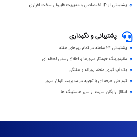
پشتیبانی از IP اختصاصی و مدیریت فایروال سخت افزاری
پشتیبانی و نگهداری
پشتیبانی ۲۴ ساعته در تمام روزهای هفته
مانیتورینگ خودکار سرورها و اطلاع رسانی لحظه ای
بک آپ گیری منظم روزانه و هفتگی
تیم فنی حرفه ای با تجربه در مدیریت انواع سرور
انتقال رایگان سایت از سایر هاستینگ ها