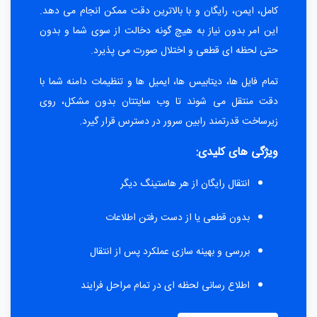
کامل، ایمن، رایگان و با بالاترین دقت ممکن انجام می دهد.
این امر بدون نیاز به هیچ گونه دخالت از سوی شما و بدون
حتی لحظه ای قطعی و اختلال صورت می پذیرد.
تمام فایل ها، دیتابیس ها، ایمیل ها و تنظیمات دامنه شما با
دقت منتقل می شوند تا وب سایتتان بدون مشکل، روی
زیرساخت قدرتمند رابین سرور در دسترس قرار گیرد.
ویژگی های کلیدی:
انتقال رایگان از هر هاستینگ دیگر
بدون قطعی یا از دست رفتن اطلاعات
بررسی و بهینه سازی عملکرد پس از انتقال
اطلاع رسانی لحظه ای در تمام مراحل فرایند