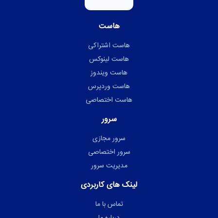
هاست
هاست اشتراکی
هاست لینوکس
هاست ویندوز
هاست وردپرس
هاست اختصاصی
سرور
سرور مجازی
سرور اختصاصی
مدیریت سرور
لینک های کاربردی
تماس با ما