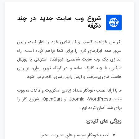
شروع وب سایت جدید در چند
دقیقه
اگر می خواهید کسب و کار آنلاین خود را آغاز کنید، رابین
سرور همه ابزارهای لازم را برای شما فراهم کرده است. راه
اندازی یک وب سایت شخصی، فروشگاه اینترنتی یا پورتال
شرکتی، با چند کلیک ساده و در کوتاه ترین زمان، بر روی
هاست های پرسرعت و ایمن رابین سرور، انجام می شود.
ما با ارائه نصب خودکار تعداد زیادی اسکریپت و CMS محبوب
مانند Joomla ،WordPress و OpenCart، شروع کار را
برای شما آسان کرده ایم.
ویژگی های کلیدی:
نصب خودکار سیستم های مدیریت محتوا