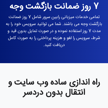
7 روز ضمانت بازگشت وجه
تمامی خدمات میزبانی رابین سرور شامل 7 روز ضمانت
بازگشت وجه می باشند. شما می توانید سرویس خود را به
مدت 7 روز استفاده نموده و در صورت تمایل بدون قید و
شرط، سرویس را لغو و هزینه پرداختی را به صورت کامل
دریافت کنید.
راه اندازی ساده وب سایت و
انتقال بدون دردسر