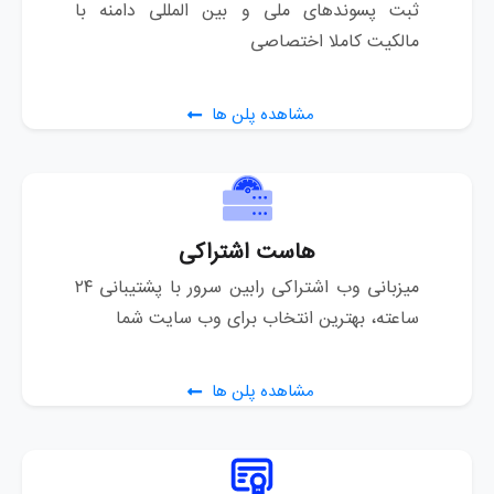
ثبت پسوندهای ملی و بین المللی دامنه با
مالکیت کاملا اختصاصی
مشاهده پلن ها
هاست اشتراکی
میزبانی وب اشتراکی رابین سرور با پشتیبانی ۲۴
ساعته، بهترین انتخاب برای وب سایت شما
مشاهده پلن ها