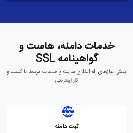
خدمات دامنه، هاست و
گواهینامه SSL
پیش نیازهای راه اندازی سایت و خدمات مرتبط با کسب و
کار اینترنتی
ثبت دامنه