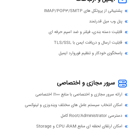
پشتیبانی از پروتکل های IMAP/POP3/SMTP
پنل وب میل قدرتمند
قابلیت دسته بندی، فیلتر و ضد اسپم حرفه ای
قابلیت ارسال و دریافت ایمن با TLS/SSL
پاسخگوی خودکار و تنظیم فوروارد ایمیل
سرور مجازی و اختصاصی
ارائه سرور مجازی و اختصاصی با منابع ۱۰۰٪ اختصاصی
امکان انتخاب سیستم عامل های مختلف ویندوزی و لینوکسی
دسترسی Root/Administrator کامل
امکان ارتقای لحظه ای منابع CPU ،RAM و Storage